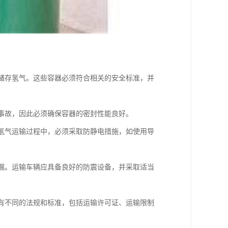
来储存氢气。这些容器必须符合相关的安全标准，并
炸事故，因此必须确保容器的密封性能良好。
在氢气运输过程中，必须采取防静电措施，如使用导
泄漏。运输车辆应具备良好的防震设备，并采取适当
能有不同的法规和标准，包括运输许可证、运输限制