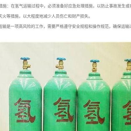
处理措施：在氢气运输过程中，必须准备好应急处理措施，以防止事故发生
灭火等措施，以大程度地减少人员伤亡和财产损失。
运输是一项高风险的工作，需要严格遵守安全规程和操作规范，确保运输