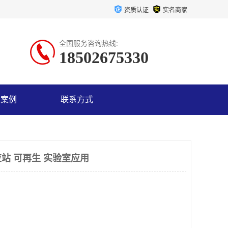
资质认证
实名商家
全国服务咨询热线:
18502675330
户案例
联系方式
站 可再生 实验室应用