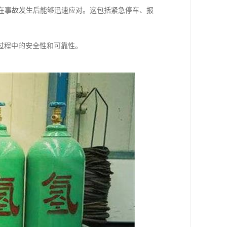
或在事故发生后能够迅速应对。这包括紧急停车、报
过程中的安全性和可靠性。