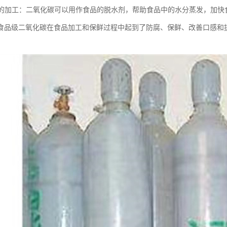
食品的加工：二氧化碳可以用作食品的脱水剂，帮助食品中的水分蒸发，加快
食品级二氧化碳在食品加工和保鲜过程中起到了防腐、保鲜、改善口感和