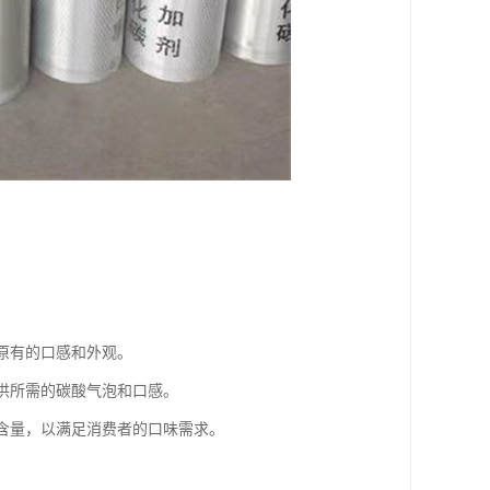
。
持原有的口感和外观。
提供所需的碳酸气泡和口感。
泡含量，以满足消费者的口味需求。