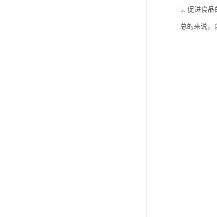
5. 促进
总的来说，