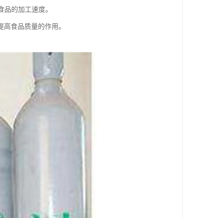
食品的加工速度。
提高食品质量的作用。