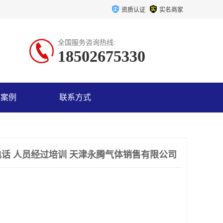
资质认证
实名商家
全国服务咨询热线:
18502675330
户案例
联系方式
话 人员经过培训 天津永腾气体销售有限公司