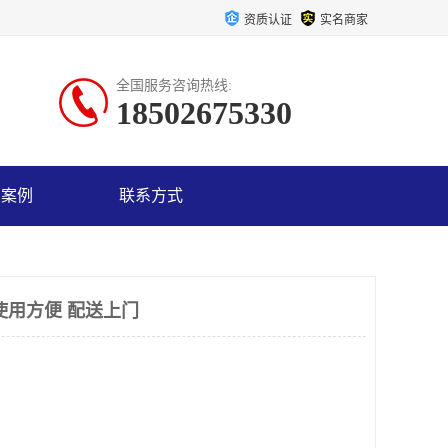
资质认证
实名商家
全国服务咨询热线:
18502675330
户案例
联系方式
使用方便 配送上门