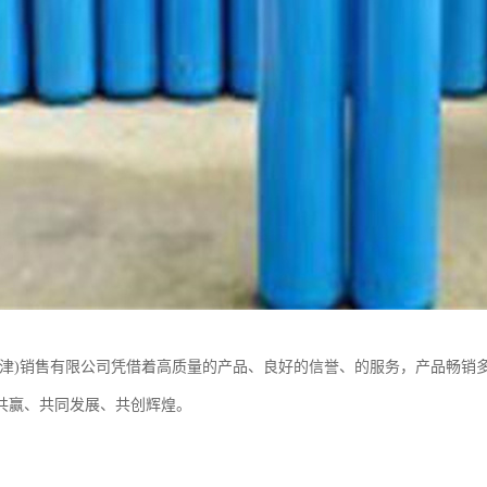
天津)销售有限公司凭借着高质量的产品、良好的信誉、的服务，产品畅销
共赢、共同发展、共创辉煌。