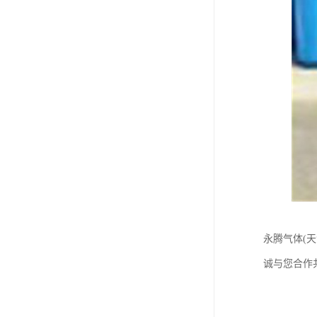
永腾气体(
诚与您合作