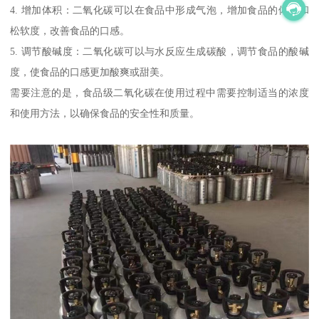
4. 增加体积：二氧化碳可以在食品中形成气泡，增加食品的体积和
松软度，改善食品的口感。
5. 调节酸碱度：二氧化碳可以与水反应生成碳酸，调节食品的酸碱
度，使食品的口感更加酸爽或甜美。
需要注意的是，食品级二氧化碳在使用过程中需要控制适当的浓度
和使用方法，以确保食品的安全性和质量。