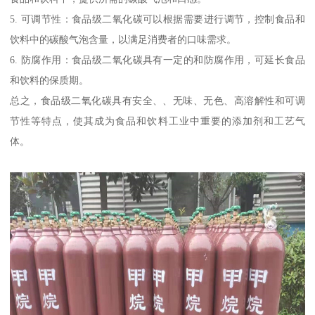
5. 可调节性：食品级二氧化碳可以根据需要进行调节，控制食品和
饮料中的碳酸气泡含量，以满足消费者的口味需求。
6. 防腐作用：食品级二氧化碳具有一定的和防腐作用，可延长食品
和饮料的保质期。
总之，食品级二氧化碳具有安全、、无味、无色、高溶解性和可调
节性等特点，使其成为食品和饮料工业中重要的添加剂和工艺气
体。