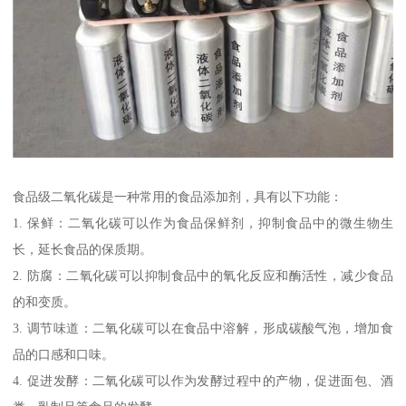
食品级二氧化碳是一种常用的食品添加剂，具有以下功能：
1. 保鲜：二氧化碳可以作为食品保鲜剂，抑制食品中的微生物生
长，延长食品的保质期。
2. 防腐：二氧化碳可以抑制食品中的氧化反应和酶活性，减少食品
的和变质。
3. 调节味道：二氧化碳可以在食品中溶解，形成碳酸气泡，增加食
品的口感和口味。
4. 促进发酵：二氧化碳可以作为发酵过程中的产物，促进面包、酒