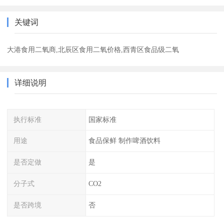
关键词
大港食用二氧商,北辰区食用二氧价格,西青区食品级二氧
详细说明
执行标准
国家标准
用途
食品保鲜 制作啤酒饮料
是否定做
是
分子式
CO2
是否跨境
否