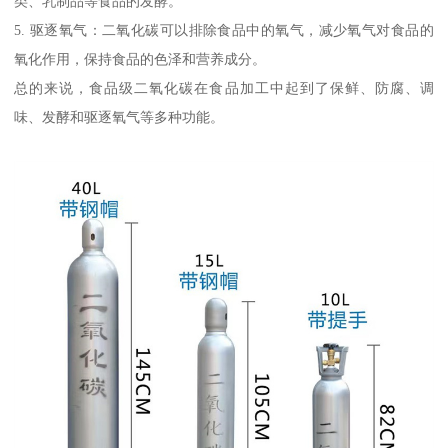
类、乳制品等食品的发酵。
5. 驱逐氧气：二氧化碳可以排除食品中的氧气，减少氧气对食品的
氧化作用，保持食品的色泽和营养成分。
总的来说，食品级二氧化碳在食品加工中起到了保鲜、防腐、调
味、发酵和驱逐氧气等多种功能。