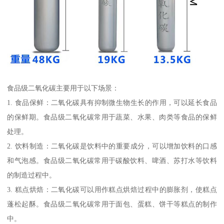
食品级二氧化碳主要用于以下场景：
1. 食品保鲜：二氧化碳具有抑制微生物生长的作用，可以延长食品
的保鲜期。食品级二氧化碳常用于蔬菜、水果、肉类等食品的保鲜
处理。
2. 饮料制造：二氧化碳是饮料中的重要成分，可以增加饮料的口感
和气泡感。食品级二氧化碳常用于碳酸饮料、啤酒、苏打水等饮料
的制造过程中。
3. 糕点烘焙：二氧化碳可以用作糕点烘焙过程中的膨胀剂，使糕点
蓬松起酥。食品级二氧化碳常用于面包、蛋糕、饼干等糕点的制作
中。