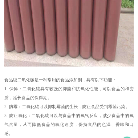
食品级二氧化碳是一种常用的食品添加剂，具有以下功能：
1. 保鲜：二氧化碳具有较强的抑菌和抗氧化性能，可以食品的和变
质，延长食品的保鲜期。
2. 防霉：二氧化碳可以抑制霉菌的生长，防止食品受到霉菌污染。
3. 防止氧化：二氧化碳可以与食品中的氧气反应，减少食品中的氧
气含量，从而降低食品的氧化速度，保持食品的色泽、香味和口
感。