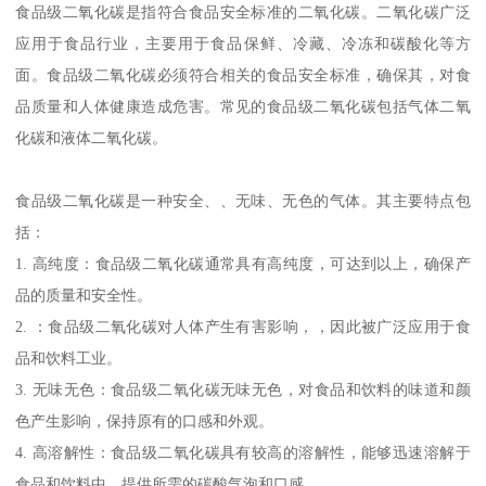
食品级二氧化碳是指符合食品安全标准的二氧化碳。二氧化碳广泛
应用于食品行业，主要用于食品保鲜、冷藏、冷冻和碳酸化等方
面。食品级二氧化碳必须符合相关的食品安全标准，确保其，对食
品质量和人体健康造成危害。常见的食品级二氧化碳包括气体二氧
化碳和液体二氧化碳。
食品级二氧化碳是一种安全、、无味、无色的气体。其主要特点包
括：
1. 高纯度：食品级二氧化碳通常具有高纯度，可达到以上，确保产
品的质量和安全性。
2. ：食品级二氧化碳对人体产生有害影响，，因此被广泛应用于食
品和饮料工业。
3. 无味无色：食品级二氧化碳无味无色，对食品和饮料的味道和颜
色产生影响，保持原有的口感和外观。
4. 高溶解性：食品级二氧化碳具有较高的溶解性，能够迅速溶解于
食品和饮料中，提供所需的碳酸气泡和口感。