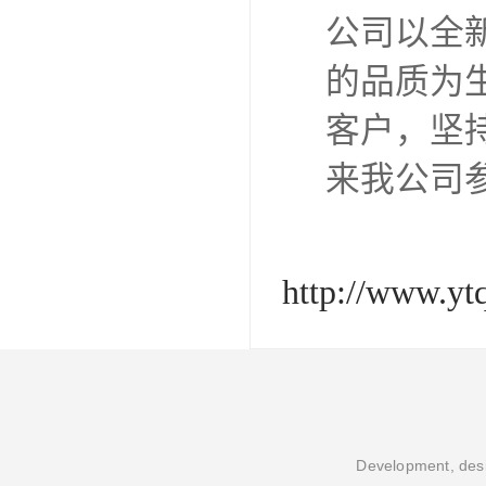
公司以全
的品质为
客户，坚
来我公司
http://www.yt
Development, desi