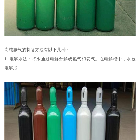
高纯氢气的制备方法有以下几种：
1. 电解水法：将水通过电解分解成氢气和氧气。在电解槽中，水被
电解成