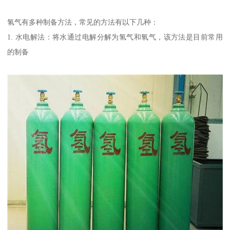
氢气有多种制备方法，常见的方法有以下几种：
1. 水电解法：将水通过电解分解为氢气和氧气，该方法是目前常用
的制备