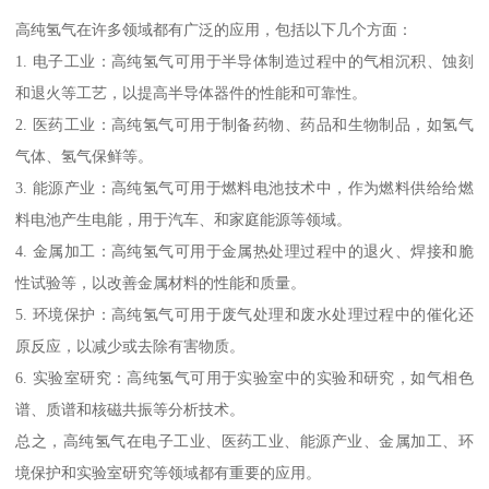
高纯氢气在许多领域都有广泛的应用，包括以下几个方面：
1. 电子工业：高纯氢气可用于半导体制造过程中的气相沉积、蚀刻
和退火等工艺，以提高半导体器件的性能和可靠性。
2. 医药工业：高纯氢气可用于制备药物、药品和生物制品，如氢气
气体、氢气保鲜等。
3. 能源产业：高纯氢气可用于燃料电池技术中，作为燃料供给给燃
料电池产生电能，用于汽车、和家庭能源等领域。
4. 金属加工：高纯氢气可用于金属热处理过程中的退火、焊接和脆
性试验等，以改善金属材料的性能和质量。
5. 环境保护：高纯氢气可用于废气处理和废水处理过程中的催化还
原反应，以减少或去除有害物质。
6. 实验室研究：高纯氢气可用于实验室中的实验和研究，如气相色
谱、质谱和核磁共振等分析技术。
总之，高纯氢气在电子工业、医药工业、能源产业、金属加工、环
境保护和实验室研究等领域都有重要的应用。