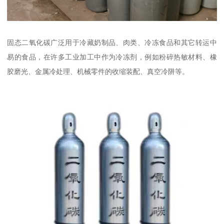
固态二氧化碳广泛用于冷藏奶制品、肉类、冷冻食品和其它转运中
易的食品，在许多工业加工中作为冷冻剂，例如粉碎热敏材料、橡
胶磨光、金属冷处理、机械零件的收缩装配、真空冷阱等。