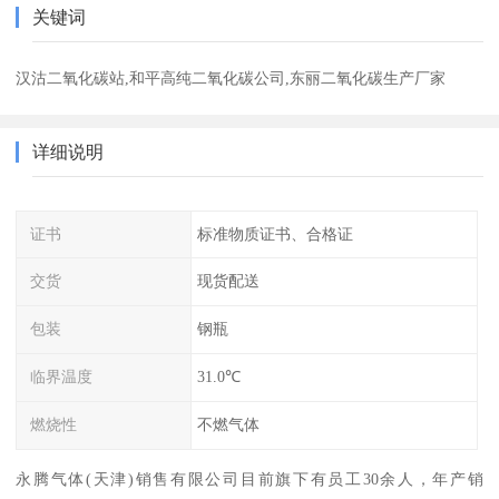
关键词
汉沽二氧化碳站,和平高纯二氧化碳公司,东丽二氧化碳生产厂家
详细说明
证书
标准物质证书、合格证
交货
现货配送
包装
钢瓶
临界温度
31.0℃
燃烧性
不燃气体
永腾气体(天津)销售有限公司目前旗下有员工30余人，年产销