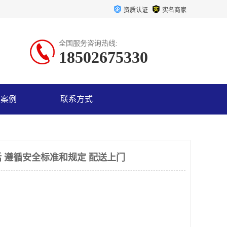
资质认证
实名商家
全国服务咨询热线:
18502675330
户案例
联系方式
 遵循安全标准和规定 配送上门