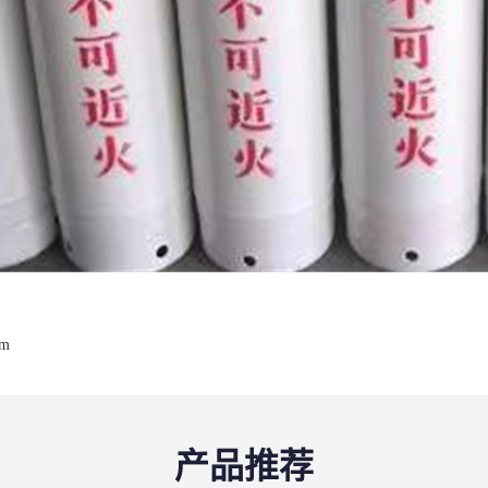
om
产品推荐