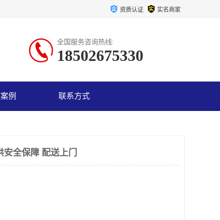
资质认证
实名商家
全国服务咨询热线:
18502675330
户案例
联系方式
供安全保障 配送上门