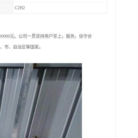
C2H2
800000元。公司一贯坚持用户至上，服务，信守合
省、市、自治区等国家。